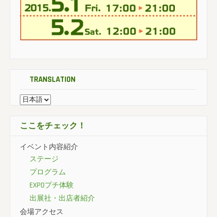
TRANSLATION
ここをチェック！
イベント内容紹介
ステージ
プログラム
EXPOプチ体験
出展社・出店者紹介
会場アクセス