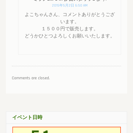
2015年5月2日 6:50 AM
よこちゃんさん、コメントありがとうござ
います。
１５００円で販売します。
どうかひとつよろしくお願いいたします。
Comments are closed.
イベント日時