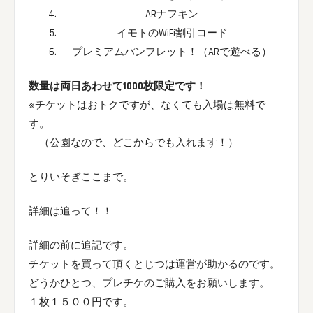
ARナフキン
イモトのWiFi割引コード
プレミアムパンフレット！（ARで遊べる）
数量は両日あわせて1000枚限定です！
※チケットはおトクですが、なくても入場は無料で
す。
（公園なので、どこからでも入れます！）
とりいそぎここまで。
詳細は追って！！
詳細の前に追記です。
チケットを買って頂くとじつは運営が助かるのです。
どうかひとつ、プレチケのご購入をお願いします。
１枚１５００円です。