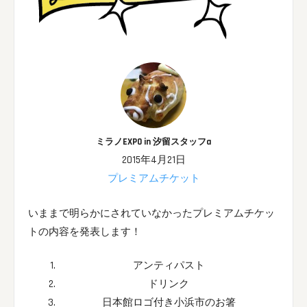
ミラノEXPO in 汐留スタッフa
2015年4月21日
プレミアムチケット
いままで明らかにされていなかったプレミアムチケッ
トの内容を発表します！
アンティパスト
ドリンク
日本館ロゴ付き小浜市のお箸