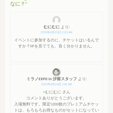
なに？
”
むにむに
より:
2015年4月23日 2:03 AM
イベントに参加するのに、チケットはいるんで
すか？HPを見てても、良く分かりません。
ミラノEXPO in 汐留スタッフ
より:
2015年4月24日 7:45 AM
>むにむに さん
コメントありがとうございます。
入場無料です。限定1,000枚のプレミアムチケッ
トは、もろもろお得なものがセットになってい