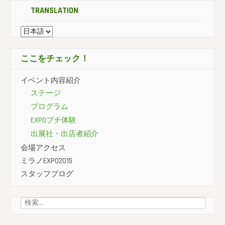
TRANSLATION
ここをチェック！
イベント内容紹介
ステージ
プログラム
EXPOプチ体験
出展社・出店者紹介
会場アクセス
ミラノEXPO2015
スタッフブログ
検
索: