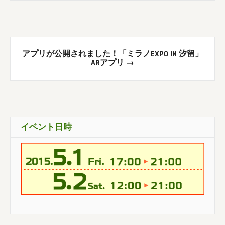
アプリが公開されました！「ミラノEXPO IN 汐留」
ARアプリ
→
イベント日時