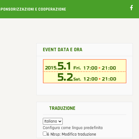
SPONSORIZZAZIONI E COOPERAZIONE
EVENT DATA E ORA
TRADUZIONE
Configura come lingua predefinita
& Nbsp; Modifica traduzione