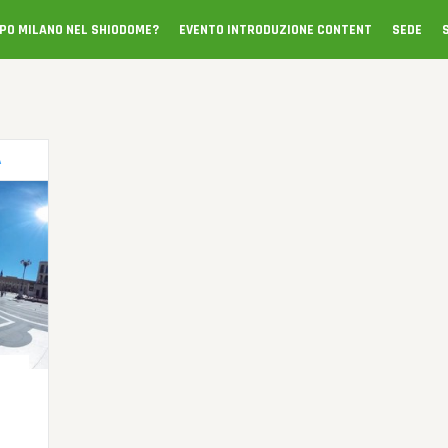
XPO MILANO NEL SHIODOME?
EVENTO INTRODUZIONE CONTENT
SEDE
A