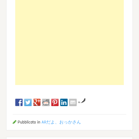
da
Pubblicato in
ARだよ、おっかさん