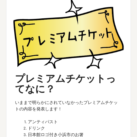
プレミアムチケットっ
てなに？
いままで明らかにされていなかったプレミアムチケッ
トの内容を発表します！
アンティパスト
ドリンク
日本館ロゴ付き小浜市のお箸