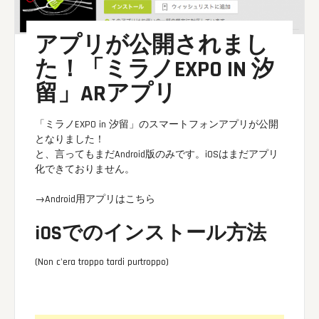
アプリが公開されまし
た！「ミラノEXPO IN 汐
留」ARアプリ
「ミラノEXPO in 汐留」のスマートフォンアプリが公開
となりました！
と、言ってもまだAndroid版のみです。iOSはまだアプリ
化できておりません。
→Android用アプリはこちら
iOSでのインストール方法
(Non c'era troppo tardi purtroppo)