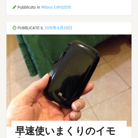
Pubblicato in
Milano EXPO2015
PUBBLICATO IL
2015年4月29日
早速使いまくりのイモ