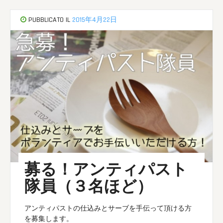
PUBBLICATO IL
2015年4月22日
募る！アンティパスト
隊員（３名ほど）
アンティパストの仕込みとサーブを手伝って頂ける方
を募集します。